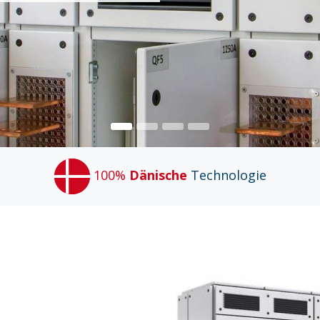
100%
Dänische
Technologie