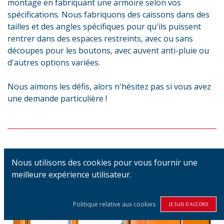
montage en fabriquant une armoire selon vos
spécifications. Nous fabriquons des caissons dans des
tailles et des angles spécifiques pour qu'ils puissent
rentrer dans des espaces restreints, avec ou sans
découpes pour les boutons, avec auvent anti-pluie ou
d'autres options variées.
Nous aimons les défis, alors n'hésitez pas si vous avez
une demande particulière !
Nous utilisons des cookies pour vous fournir une
meilleure expérience utilisateur.
Politique relative aux cookies
JE SUIS D'ACCORD