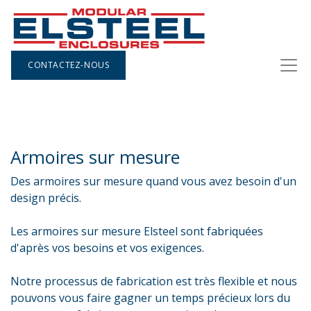
CONTACTEZ-NOUS
Armoires sur mesure
Des armoires sur mesure quand vous avez besoin d'un
design précis.
Les armoires sur mesure Elsteel sont fabriquées
d'après vos besoins et vos exigences.
Notre processus de fabrication est très flexible et nous
pouvons vous faire gagner un temps précieux lors du