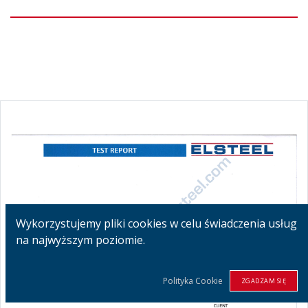
Wykorzystujemy pliki cookies w celu świadczenia usług
na najwyższym poziomie.
Polityka Cookie
ZGADZAM SIĘ