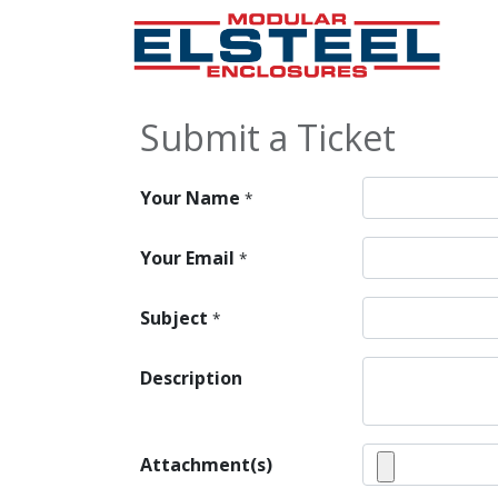
Submit a Ticket
Your Name
*
Your Email
*
Subject
*
Description
Attachment(s)