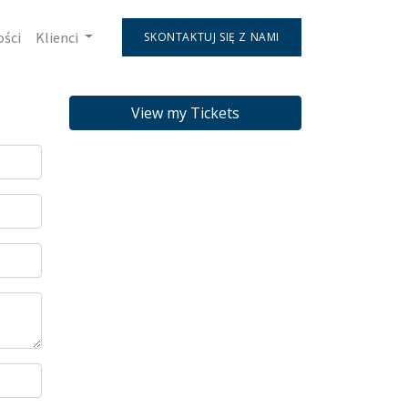
ości
Klienci
SKONTAKTUJ SIĘ Z NAMI
View my Tickets