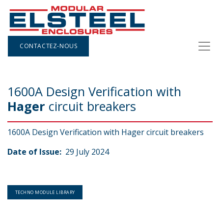
CONTACTEZ-NOUS
1600A Design Verification with
Hager
circuit breakers
1600A Design Verification with Hager circuit breakers
Date of Issue:
29 July 2024
TECHNO MODULE LIBRARY