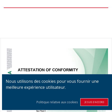
Nous utilisons des cookies pour vous fournir une
meilleure expérience utilisateur.
Politique relative aux cookies
JE SUIS D'ACCORD