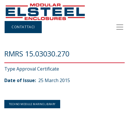
CONTATTACI
RMRS 15.03030.270
Type Approval Certificate
Date of Issue:
25 March 2015
TECHNO MODULE MARINE LIBRARY