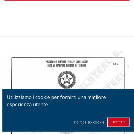
Utilizziamo i cookie per fornirti una migliore
esperienza utente.
Politica sui cookie
ACCETTO