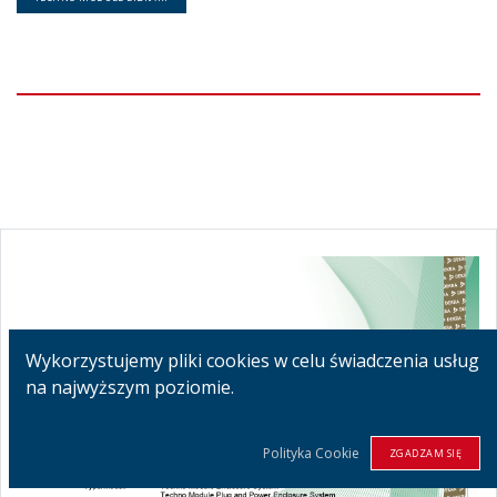
Wykorzystujemy pliki cookies w celu świadczenia usług
na najwyższym poziomie.
Polityka Cookie
ZGADZAM SIĘ