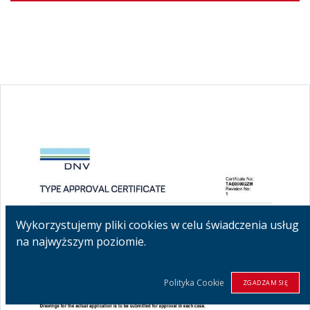
Wykorzystujemy pliki cookies w celu świadczenia usług
na najwyższym poziomie.
Polityka Cookie
ZGADZAM SIĘ