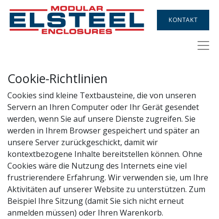
KONTAKT
Cookie-Richtlinien
Cookies sind kleine Textbausteine, die von unseren
Servern an Ihren Computer oder Ihr Gerät gesendet
werden, wenn Sie auf unsere Dienste zugreifen. Sie
werden in Ihrem Browser gespeichert und später an
unsere Server zurückgeschickt, damit wir
kontextbezogene Inhalte bereitstellen können. Ohne
Cookies wäre die Nutzung des Internets eine viel
frustrierendere Erfahrung. Wir verwenden sie, um Ihre
Aktivitäten auf unserer Website zu unterstützen. Zum
Beispiel Ihre Sitzung (damit Sie sich nicht erneut
anmelden müssen) oder Ihren Warenkorb.