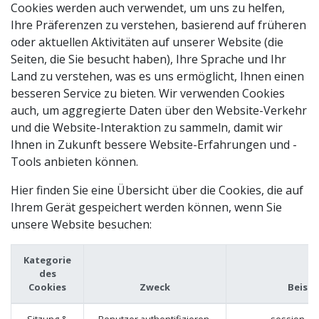
Cookies werden auch verwendet, um uns zu helfen,
Ihre Präferenzen zu verstehen, basierend auf früheren
oder aktuellen Aktivitäten auf unserer Website (die
Seiten, die Sie besucht haben), Ihre Sprache und Ihr
Land zu verstehen, was es uns ermöglicht, Ihnen einen
besseren Service zu bieten. Wir verwenden Cookies
auch, um aggregierte Daten über den Website-Verkehr
und die Website-Interaktion zu sammeln, damit wir
Ihnen in Zukunft bessere Website-Erfahrungen und -
Tools anbieten können.
Hier finden Sie eine Übersicht über die Cookies, die auf
Ihrem Gerät gespeichert werden können, wenn Sie
unsere Website besuchen:
Kategorie
des
Cookies
Zweck
Beispi