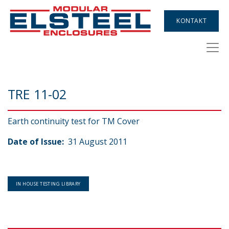
KONTAKT
TRE 11-02
Earth continuity test for TM Cover
Date of Issue:
31 August 2011
IN HOUSE TESTING LIBRARY